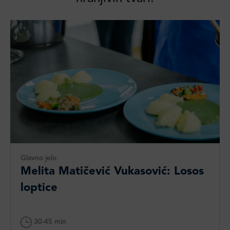
Glavno jelo
Melita Matičević Vukasović: Losos
loptice
30-45 min