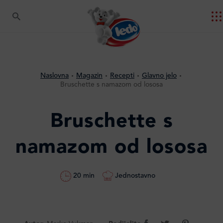
Naslovna
Magazin
Recepti
Glavno jelo
Bruschette s namazom od lososa
Bruschette s
namazom od lososa
Jednostavno
20 min