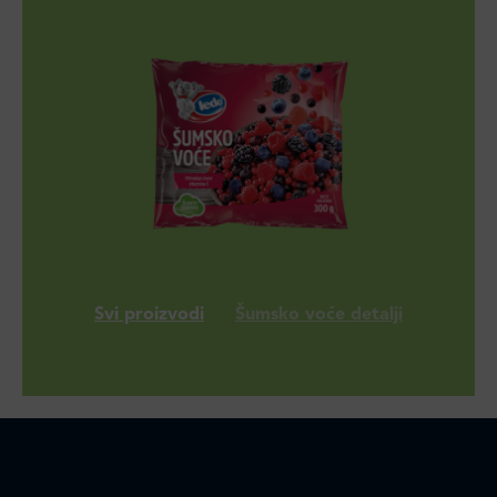
Svi proizvodi
Šumsko voće detalji