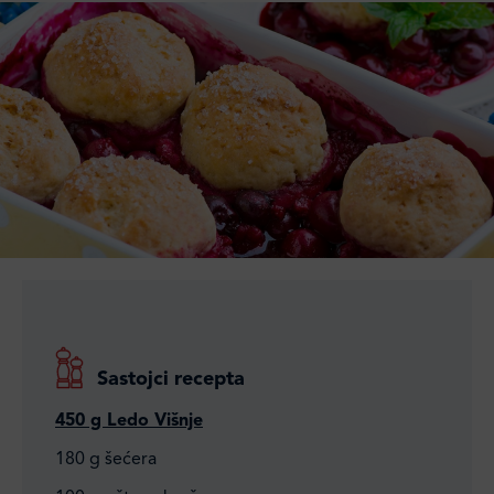
Sastojci recepta
450 g Ledo Višnje
180 g šećera