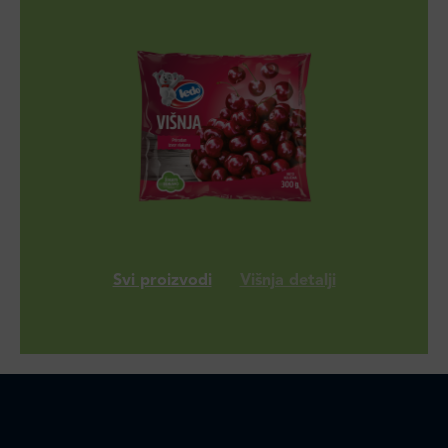
Svi proizvodi
Višnja detalji