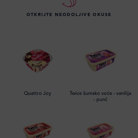
OTKRIJTE NEODOLJIVE OKUSE
Quattro Joy
Twice šumsko voće - vanilija
- punč