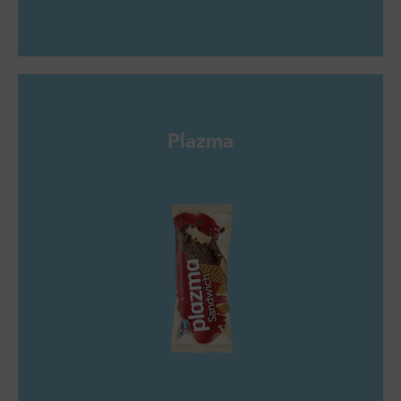
Plazma