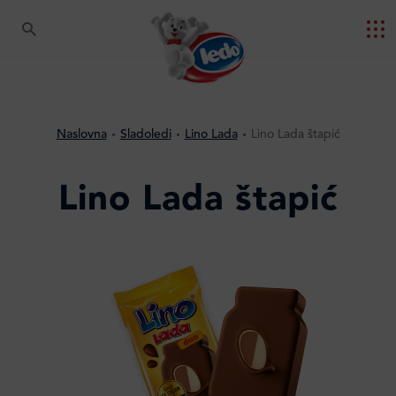
Naslovna
Sladoledi
Lino Lada
Lino Lada štapić
Lino Lada štapić