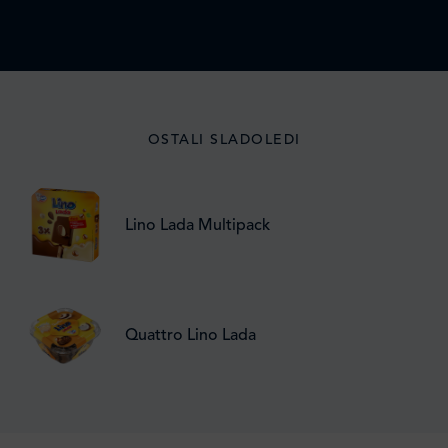
OSTALI SLADOLEDI
Lino Lada Multipack
Quattro Lino Lada