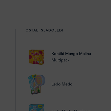
OSTALI SLADOLEDI
Kontiki Mango Malina
Multipack
Ledo Medo