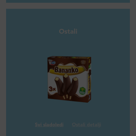
Ostali
Svi sladoledi
Ostali detalji