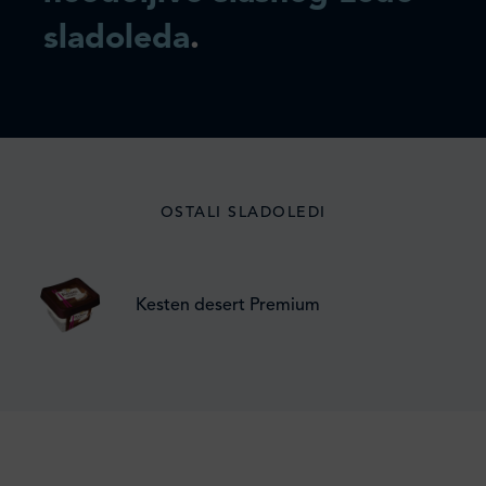
sladoleda
.
OSTALI SLADOLEDI
Kesten desert Premium