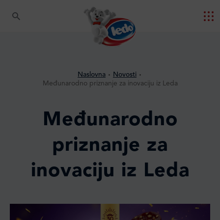
Naslovna
Novosti
Međunarodno priznanje za inovaciju iz Leda
Međunarodno
priznanje za
inovaciju iz Leda