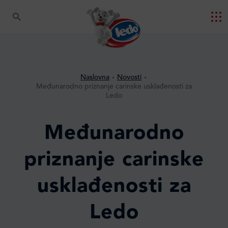
Naslovna
Novosti
Međunarodno priznanje carinske usklađenosti za
Ledo
Međunarodno
priznanje carinske
usklađenosti za
Ledo