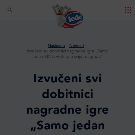
Naslovna
Novosti
Izvučeni svi dobitnici nagradne igre „Samo
jedan KING vodi te u svijet nagrada“
Izvučeni svi
dobitnici
nagradne igre
„Samo jedan