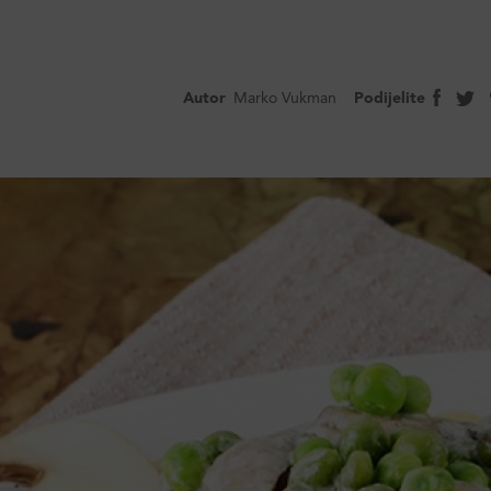
Autor
Marko Vukman
Podijelite