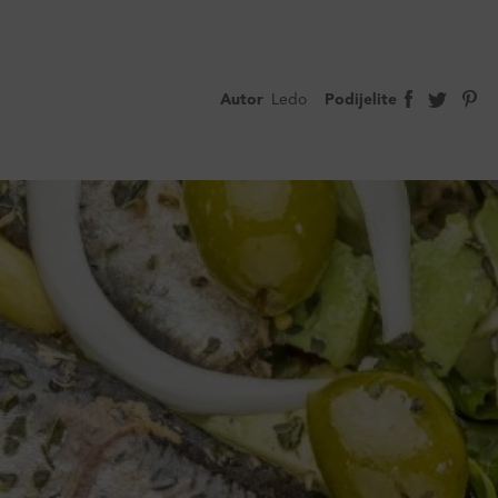
Autor
Ledo
Podijelite