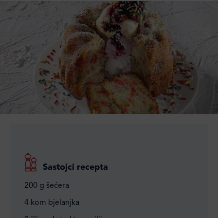
Sastojci recepta
200 g šećera
4 kom bjelanjka