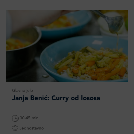
Glavno jelo
Janja Benić: Curry od lososa
30-45 min
Jednostavno