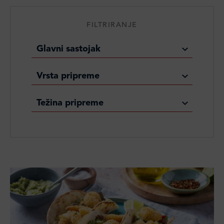
FILTRIRANJE
Glavni sastojak
Vrsta pripreme
Težina pripreme