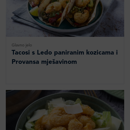
Glavno jelo
Tacosi s Ledo paniranim kozicama i
Provansa mješavinom