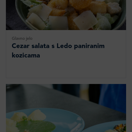
Glavno jelo
Cezar salata s Ledo paniranim
kozicama