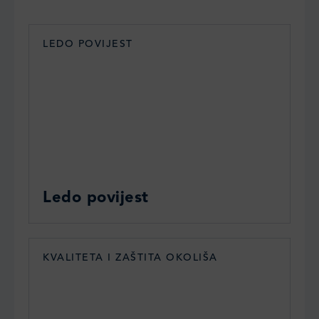
LEDO POVIJEST
Ledo povijest
KVALITETA I ZAŠTITA OKOLIŠA