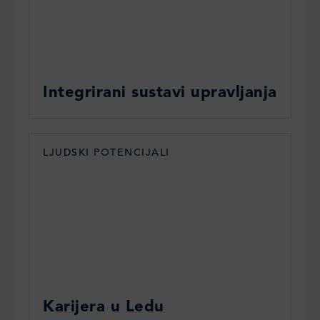
Integrirani sustavi upravljanja
LJUDSKI POTENCIJALI
Karijera u Ledu