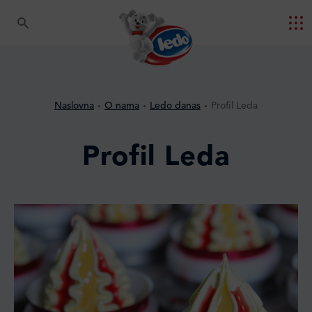
Naslovna
O nama
Ledo danas
Profil Leda
Profil Leda