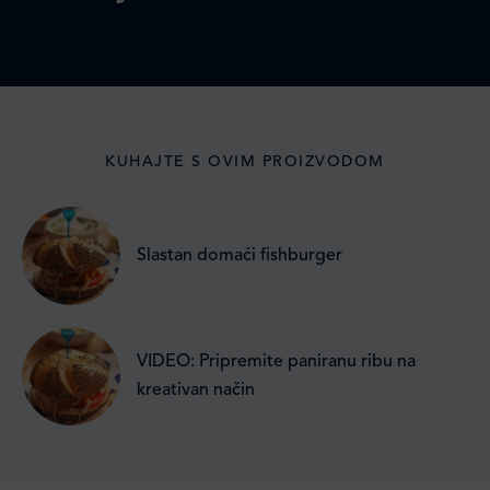
KUHAJTE S OVIM PROIZVODOM
Slastan domaći fishburger
VIDEO: Pripremite paniranu ribu na
kreativan način