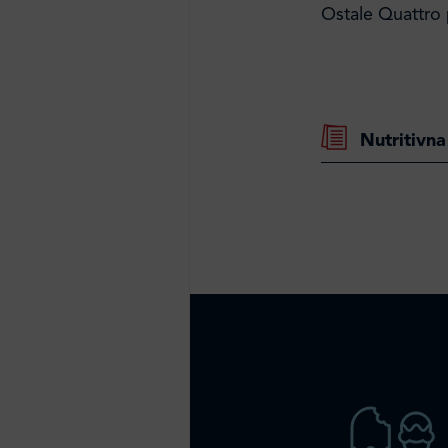
Ostale Quattro
Nutritivna