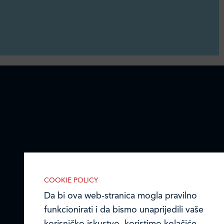
COOKIE POLICY
Da bi ova web-stranica mogla pravilno
funkcionirati i da bismo unaprijedili vaše