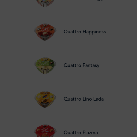
Quattro Happiness
Quattro Fantasy
Quattro Lino Lada
Quattro Plazma