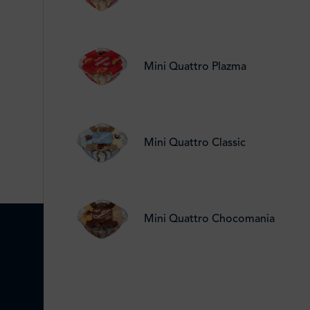
Mini Quattro Plazma
Mini Quattro Classic
Mini Quattro Chocomania