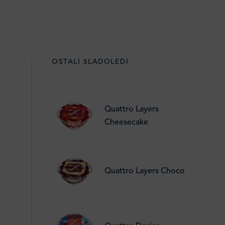
OSTALI SLADOLEDI
Quattro Layers
Cheesecake
Quattro Layers Choco