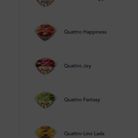
Quattro Happiness
Quattro Joy
Quattro Fantasy
Quattro Lino Lada