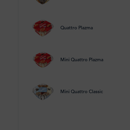
Quattro Plazma
Mini Quattro Plazma
Mini Quattro Classic