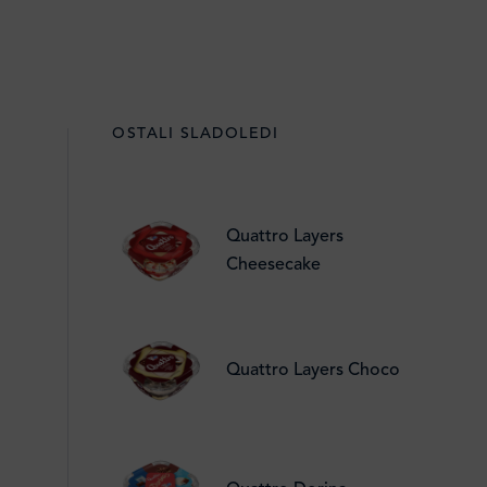
OSTALI SLADOLEDI
Quattro Layers
Cheesecake
Quattro Layers Choco