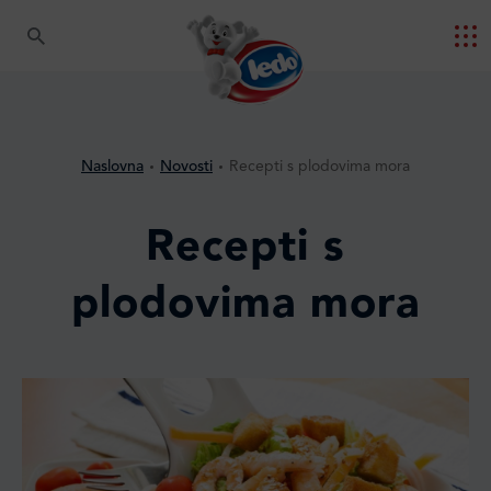
Naslovna
Novosti
Recepti s plodovima mora
Recepti s
plodovima mora