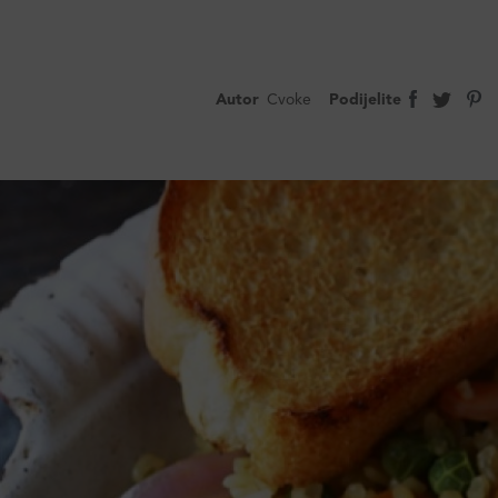
Autor
Cvoke
Podijelite