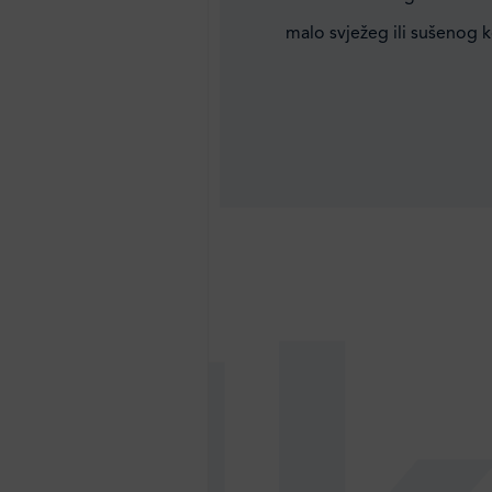
malo svježeg ili sušenog 