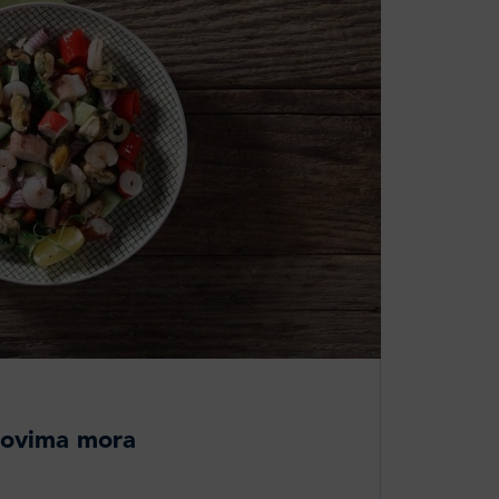
odovima mora