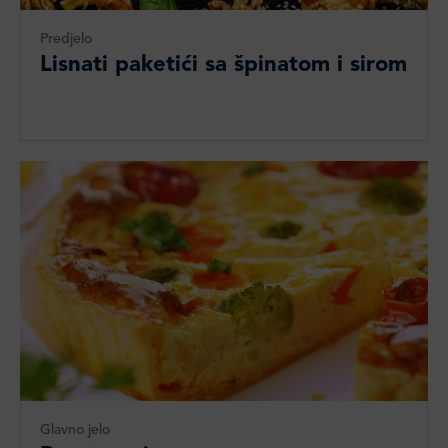
Predjelo
Lisnati paketići sa špinatom i sirom
Glavno jelo