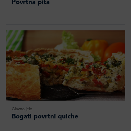
Povrtna pita
Glavno jelo
Bogati povrtni quiche