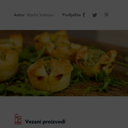
Autor
Marko Vukman
Podijelite
Vezani proizvodi