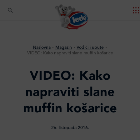
Naslovna
Magazin
Vodiči i upute
VIDEO: Kako napraviti slane muffin košarice
VIDEO: Kako
napraviti slane
muffin košarice
26. listopada 2016.