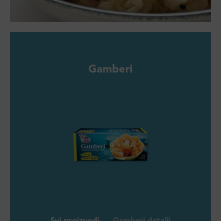
Gamberi