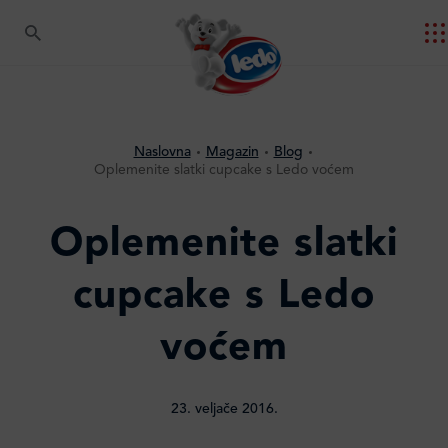
Naslovna
Magazin
Blog
Oplemenite slatki cupcake s Ledo voćem
Oplemenite slatki
cupcake s Ledo
voćem
23. veljače 2016.