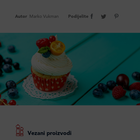
Autor
Marko Vukman
Podijelite
Vezani proizvodi