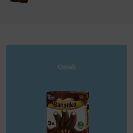
Ostali