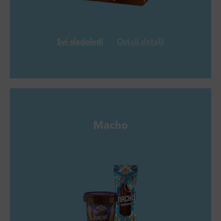
Svi sladoledi
Ostali detalji
Macho