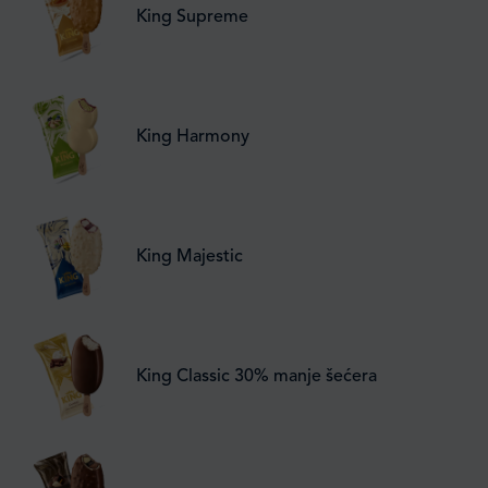
King Supreme
King Harmony
King Majestic
King Classic 30% manje šećera