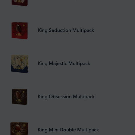
King Seduction Multipack
King Majestic Multipack
King Obsession Multipack
King Mini Double Multipack