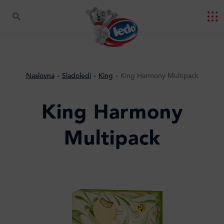
Naslovna
Sladoledi
King
King Harmony Multipack
King Harmony
Multipack