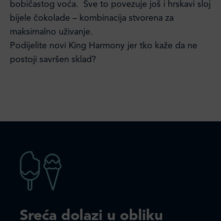
bobičastog voća. Sve to povezuje još i hrskavi sloj
bijele čokolade – kombinacija stvorena za
maksimalno uživanje.
Podijelite novi King Harmony jer tko kaže da ne
postoji savršen sklad?
Sreća dolazi u obliku