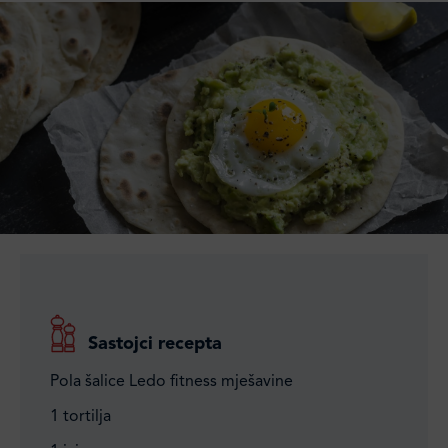
Sastojci recepta
Pola šalice Ledo fitness mješavine
1 tortilja